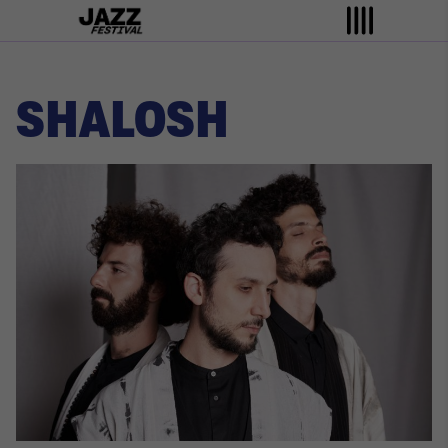
SHALOSH