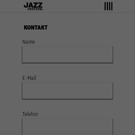
KONTAKT
Name
E-Mail
Telefon