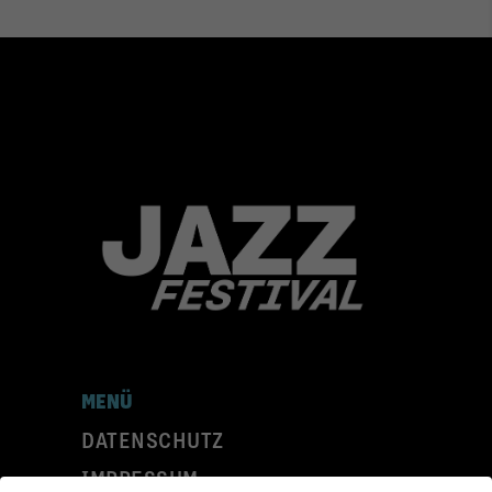
MENÜ
DATENSCHUTZ
IMPRESSUM