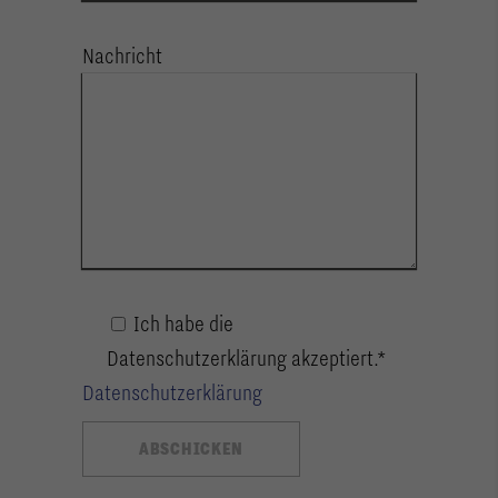
Nachricht
Ich habe die
Datenschutzerklärung akzeptiert.*
Datenschutzerklärung
Alternative:
ABSCHICKEN