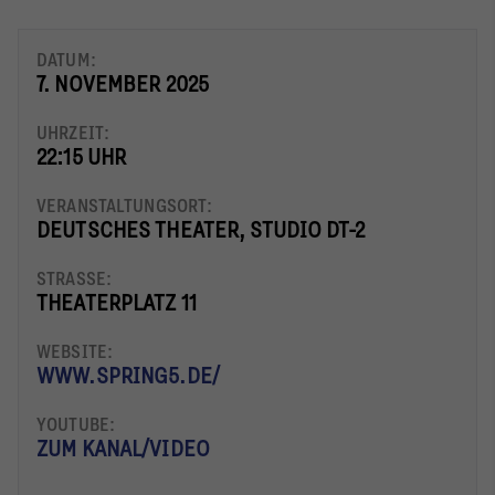
DATUM:
7. NOVEMBER 2025
UHRZEIT:
22:15 UHR
VERANSTALTUNGSORT:
DEUTSCHES THEATER, STUDIO DT-2
STRASSE:
THEATERPLATZ 11
WEBSITE:
WWW.SPRING5.DE/
YOUTUBE:
ZUM KANAL/VIDEO