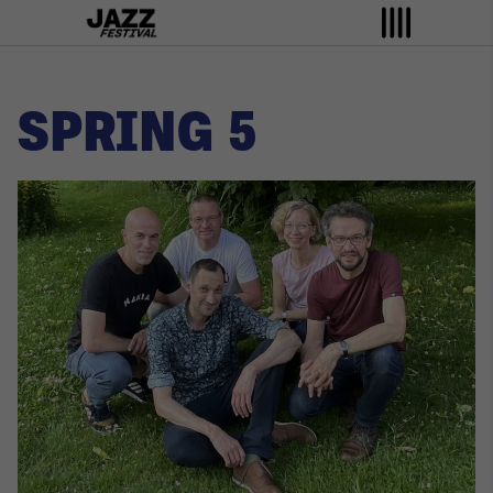
SPRING 5