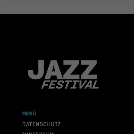
MENÜ
DATENSCHUTZ