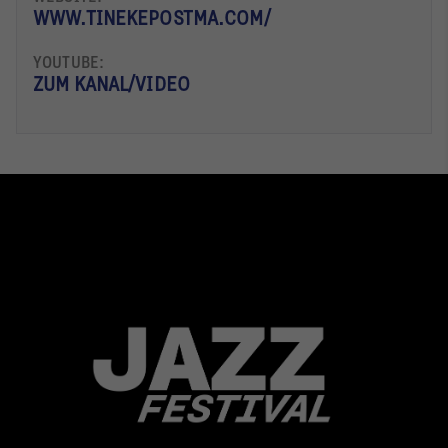
WWW.TINEKEPOSTMA.COM/
YOUTUBE:
ZUM KANAL/VIDEO