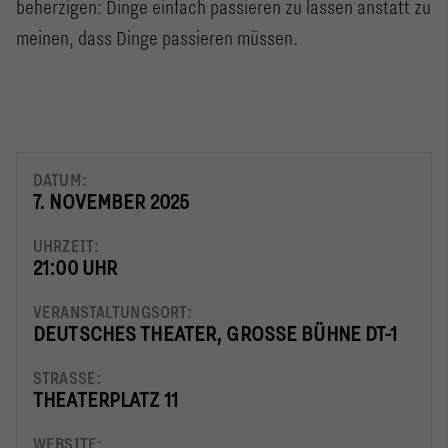
beherzigen: Dinge einfach passieren zu lassen anstatt zu
meinen, dass Dinge passieren müssen.
DATUM:
7. NOVEMBER 2025
UHRZEIT:
21:00 UHR
VERANSTALTUNGSORT:
DEUTSCHES THEATER, GROSSE BÜHNE DT-1
STRASSE:
THEATERPLATZ 11
WEBSITE: