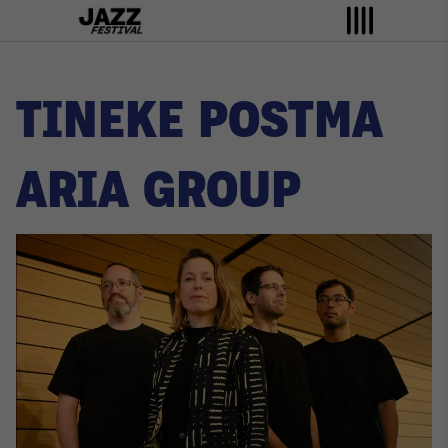
TINEKE POSTMA
ARIA GROUP