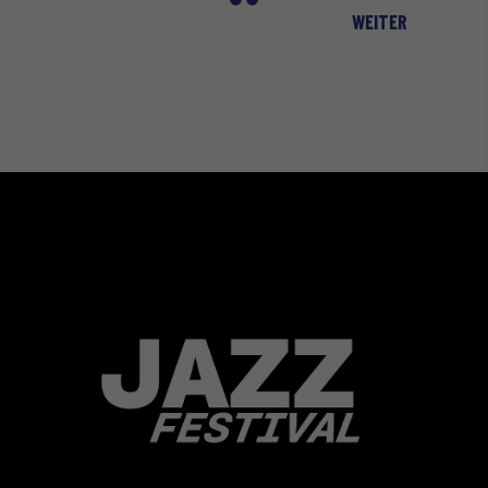
WEITER