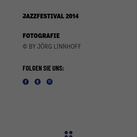
JAZZFESTIVAL 2014
FOTOGRAFIE
© BY JÖRG LINNHOFF
FOLGEN SIE UNS: