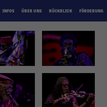
INFOS
ÜBER UNS
RÜCKBLICK
FÖRDERUNG