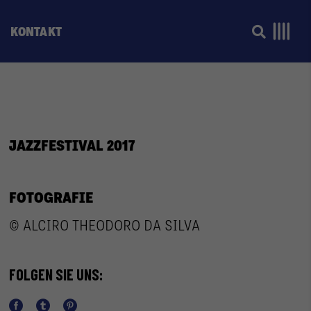
KONTAKT
JAZZFESTIVAL 2017
FOTOGRAFIE
© ALCIRO THEODORO DA SILVA
FOLGEN SIE UNS: