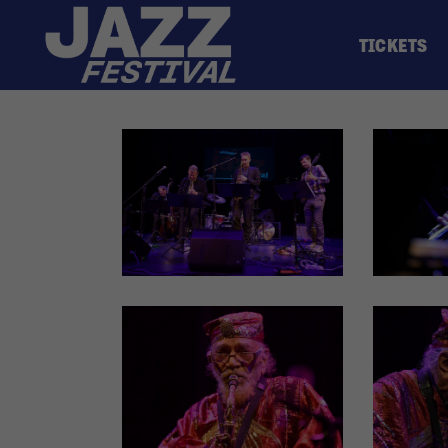
TICKETS